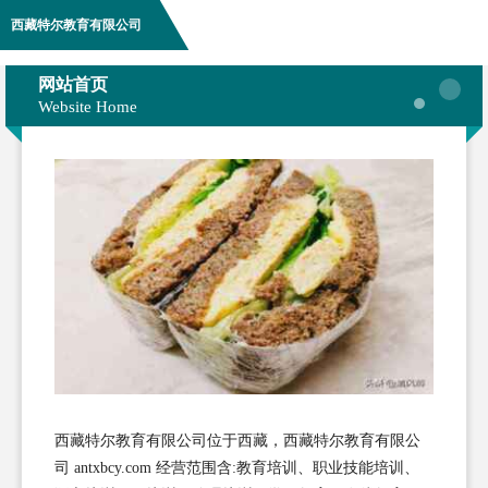
西藏特尔教育有限公司
网站首页
Website Home
西藏特尔教育有限公司位于西藏，西藏特尔教育有限公
司 antxbcy.com 经营范围含:教育培训、职业技能培训、