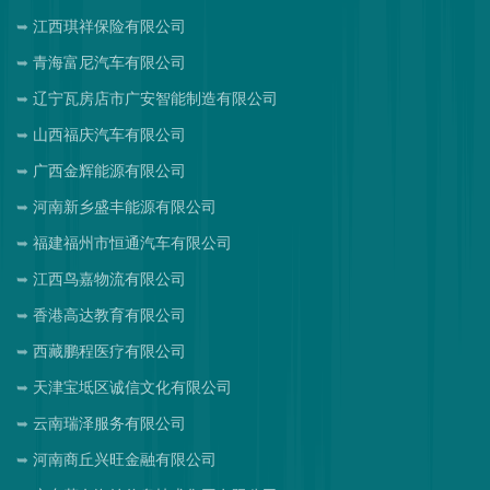
江西琪祥保险有限公司
青海富尼汽车有限公司
辽宁瓦房店市广安智能制造有限公司
山西福庆汽车有限公司
广西金辉能源有限公司
河南新乡盛丰能源有限公司
福建福州市恒通汽车有限公司
江西鸟嘉物流有限公司
香港高达教育有限公司
西藏鹏程医疗有限公司
天津宝坻区诚信文化有限公司
云南瑞泽服务有限公司
河南商丘兴旺金融有限公司