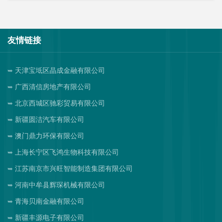
友情链接
天津宝坻区晶成金融有限公司
广西清信房地产有限公司
北京西城区驰彩贸易有限公司
新疆圆洁汽车有限公司
澳门鼎力环保有限公司
上海长宁区飞鸿生物科技有限公司
江苏南京市兴旺智能制造集团有限公司
河南中牟县辉琛机械有限公司
青海贝南金融有限公司
新疆丰源电子有限公司