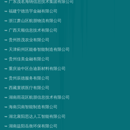
广东茂名海纳信息技术集团有限公司
福建宁德浩宇金融有限公司
浙江萧山区航朋物流有限公司
广西天顺信息技术有限公司
贵州胜茂农业有限公司
天津蓟州区能春智能制造有限公司
贵州佳美金融有限公司
重庆渝中区合迪新材料有限公司
贵州辰德服务有限公司
西藏寰祺医疗有限公司
湖南雨花区航朋信息技术有限公司
海南贝南智能制造有限公司
湖北襄阳思达人工智能有限公司
湖南益阳岳衡环保有限公司