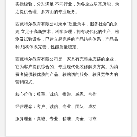
实操经验，分别满足 不同行业，为各企业尽其所能，为
之提供合理、多方面的专业服务。
西藏特尔教育有限公司秉承“质量为本，服务社会”的原
则,立足于高新技术，科学管理，拥有现代化的生产、检
测及试验设备，已建立起完善的产品结构体系，产品品
种,结构体系完善，性能质量稳定。
西藏特尔教育有限公司是一家具有完整生态链的企业，
它为客户提供综合的、专业现代化装修解决方案。为消
费者提供较优质的产品、较贴切的服务、较具竞争力的
营销模式。
核心价值：尊重、诚信、推崇、感恩、合作
经营理念：客户、诚信、专业、团队、成功
服务理念：真诚、专业、精准、周全、可靠